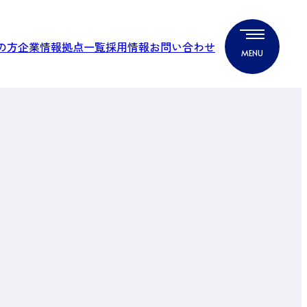
の方
企業情報
拠点一覧
採用情報
お問い合わせ