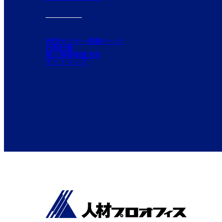
WEBセミナー視聴ページ
行動計画
個人情報保護方針
サイトマップ