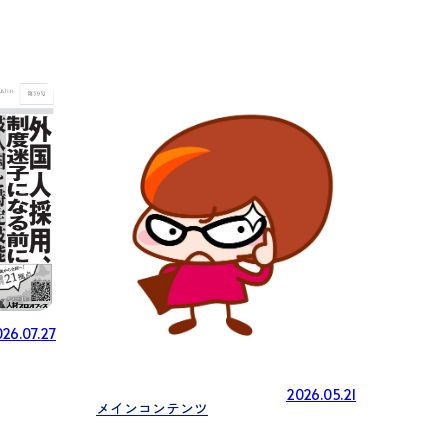
26.07.27
2026.05.21
メインコンテンツ