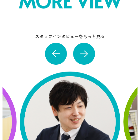
MORE VIEW
スタッフインタビューをもっと見る