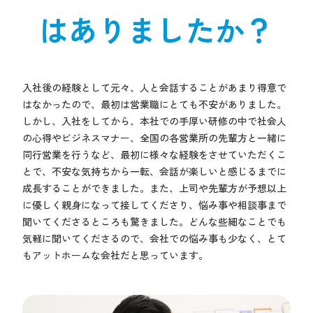
はありましたか？
入社後の経験として元々、人と会話することがあまり得意で
はなかったので、最初は営業職にとても不安がありました。
しかし、入社をしてから、本社での手厚い研修の中で社会人
の心得やビジネスマナー、全国の各営業所の先輩方と一緒に
同行営業を行うなど、最初に様々な経験をさせていただくこ
とで、不安な気持ちから一転、会話が楽しいと感じるまでに
成長することができました。また、上司や先輩方が予想以上
に優しく親身になって接してくださり、悩み事や相談事まで
聞いてくださるところも驚きました。どんな些細なことでも
気軽に聞いてくださるので、会社での悩み事も少なく、とて
もアットホームな会社だと思っています。