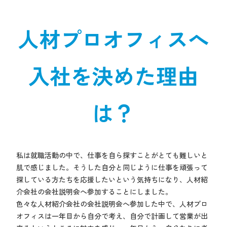
人材プロオフィスへ
入社を決めた理由
は？
私は就職活動の中で、仕事を自ら探すことがとても難しいと
肌で感じました。そうした自分と同じように仕事を頑張って
探している方たちを応援したいという気持ちになり、人材紹
介会社の会社説明会へ参加することにしました。
色々な人材紹介会社の会社説明会へ参加した中で、人材プロ
オフィスは一年目から自分で考え、自分で計画して営業が出