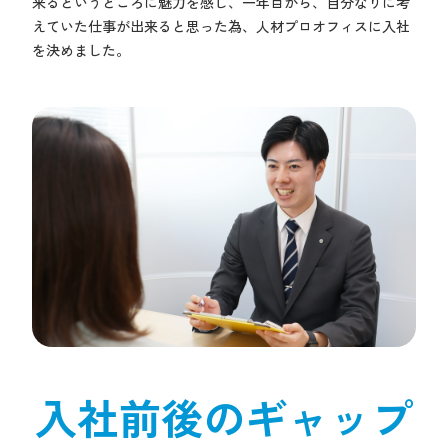
来るというところに魅力を感じ、一年目から、自分なりに考
えていた仕事が出来ると思った為、人材プロオフィスに入社
を決めました。
入社前後のギャップ