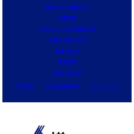
WEBセミナー視聴ページ
企業情報
クライアントご担当者の方
仕事をお探しの方
就業中の方
採用情報
お問い合わせ
行動計画
個人情報保護方針
サイトマップ