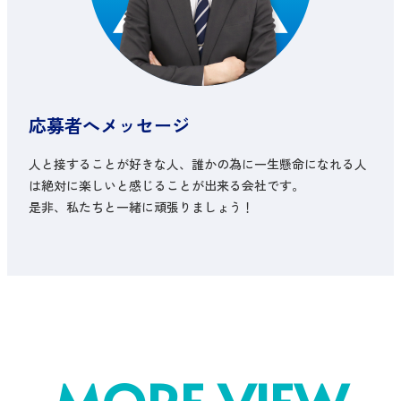
応募者へメッセージ
人と接することが好きな人、誰かの為に一生懸命になれる人
は絶対に楽しいと感じることが出来る会社です。
是非、私たちと一緒に頑張りましょう！