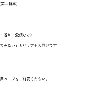
（第二新卒）
・香川・愛媛など）
てみたい」という方も大歓迎です。
用ページをご確認ください。