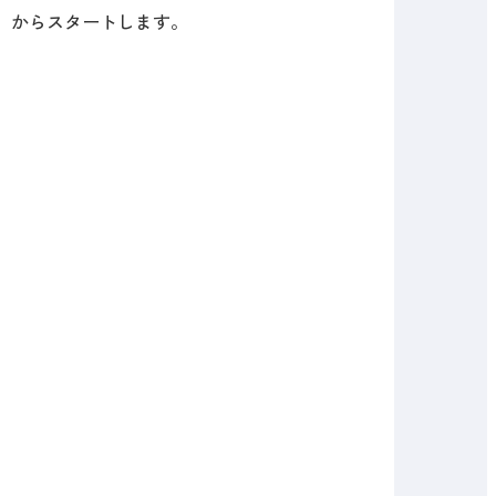
」からスタートします。