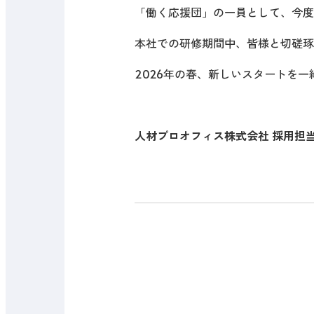
「働く応援団」の一員として、今度
本社での研修期間中、皆様と切磋琢
2026年の春、新しいスタートを
人材プロオフィス株式会社 採用担