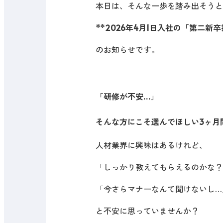
本日は、そんな一歩を踏み出そうと
**
2026年4月1日入社の「第二新
のお知らせです。
「研修が不安…」
そんな方にこそ選んでほしい3ヶ月
人材業界に興味はあるけれど、
「しっかり教えてもらえるのかな？
「今さらマナーなんて聞けないし…
と不安に思っていませんか？