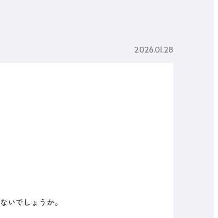
2026.01.28
ないでしょうか。