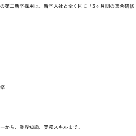
の第二新卒採用は、新卒入社と全く同じ「3ヶ月間の集合研修
修
ーから、業界知識、実務スキルまで。