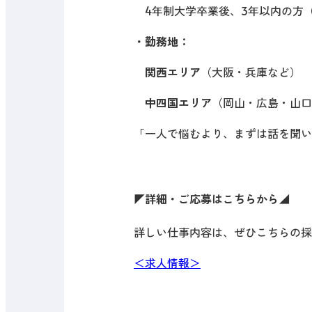
4年制大学卒業後、3年以内の方
・勤務地：
関西エリア
（大阪・兵庫など）
中四国エリア
（岡山・広島・山口
「一人で悩むより、まずは話を聞い
◤
詳細・ご応募はこちらから
◢
詳しい仕事内容は、ぜひこちらの採
＜求人情報＞