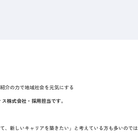
紹介の力で地域社会を元気にする
ィス株式会社・採用担当です。
て、新しいキャリアを築きたい」と考えている方も多いのでは