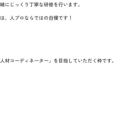
緒にじっくり丁寧な研修を行います。
は、人プロならではの自慢です！
人材コーディネーター」を目指していただく枠です。