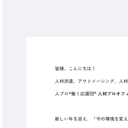
皆様、こんにちは！
人材派遣、アウトソーシング、人材
人プロ❝働く応援団❞
人材プロオフ
新しい年を迎え、「今の環境を変え