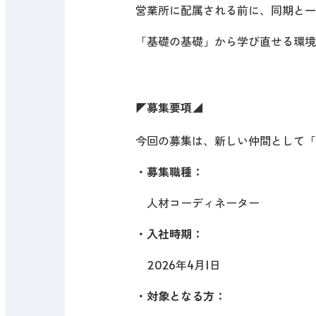
営業所に配属される前に、同期と一
「基礎の基礎」から学び直せる環境
◤
募集要項
◢
今回の募集は、新しい仲間として「
・募集職種：
人材コーディネーター
・入社時期：
2026年4月1日
・対象となる方：