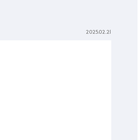
2025.02.21