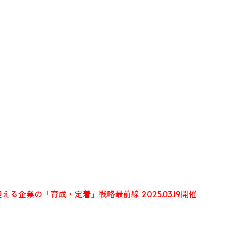
迎える企業の「育成・定着」戦略最前線 2025.03.19開催