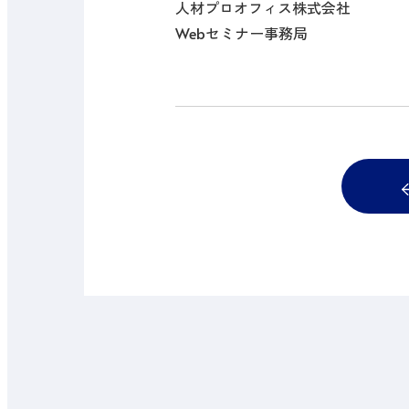
人材プロオフィス株式会社
Webセミナー事務局