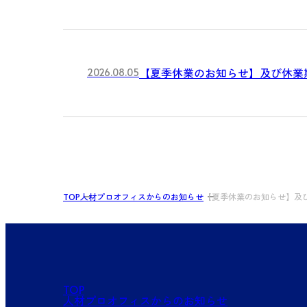
【夏季休業のお知らせ】及び休業
2026.08.05
TOP
人材プロオフィスからのお知らせ
【夏季休業のお知らせ】及
TOP
人材プロオフィスからのお知らせ