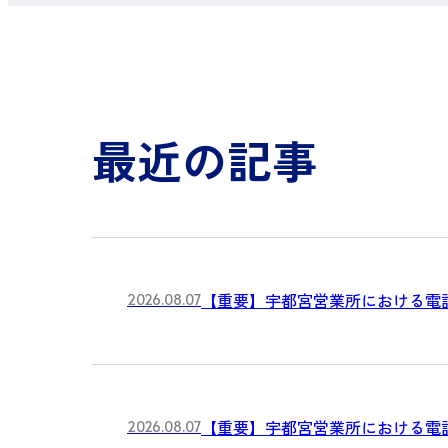
最近の記事
【重要】宇都宮営業所における電
2026.08.07
【重要】宇都宮営業所における電
2026.08.07