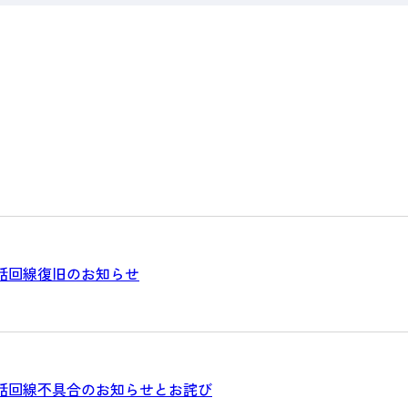
話回線復旧のお知らせ
話回線不具合のお知らせとお詫び