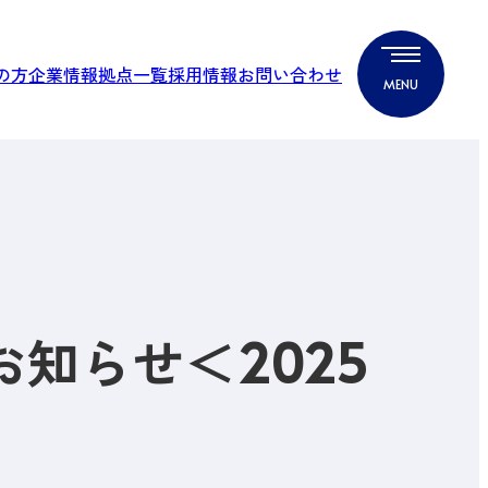
の方
企業情報
拠点一覧
採用情報
お問い合わせ
お知らせ＜2025