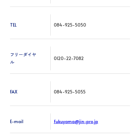
TEL
084-925-5050
フリーダイヤ
0120-22-7082
ル
FAX
084-925-5055
E-mail
fukuyama@jin-pro.jp