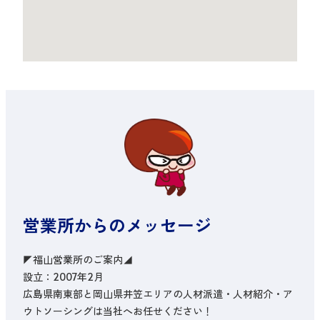
営業所からのメッセージ
◤福山営業所のご案内◢

設立：2007年2月

広島県南東部と岡山県井笠エリアの人材派遣・人材紹介・ア
ウトソーシングは当社へお任せください！
