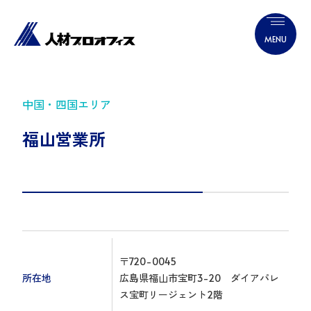
中国・四国エリア
福山営業所
〒720-0045
所在地
広島県福山市宝町3-20 ダイアパレ
ス宝町リージェント2階