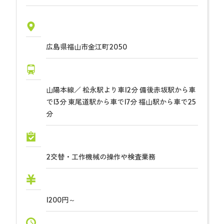
広島県福山市金江町2050
山陽本線／ 松永駅より車12分 備後赤坂駅から車
で13分 東尾道駅から車で17分 福山駅から車で25
分
2交替・工作機械の操作や検査業務
1200円～